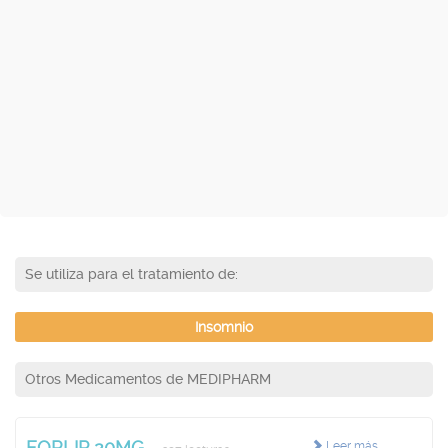
Se utiliza para el tratamiento de:
Insomnio
Otros Medicamentos de MEDIPHARM
FORLIP 20MG
Leer más