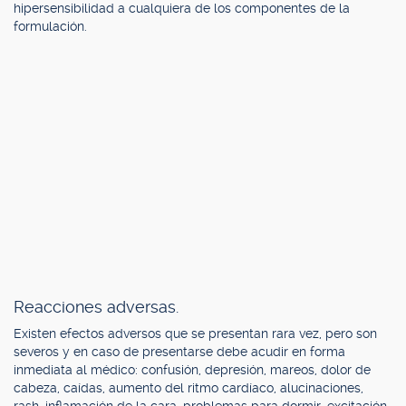
hipersensibilidad a cualquiera de los componentes de la
formulación.
Reacciones adversas.
Existen efectos adversos que se presentan rara vez, pero son
severos y en caso de presentarse debe acudir en forma
inmediata al médico: confusión, depresión, mareos, dolor de
cabeza, caídas, aumento del ritmo cardíaco, alucinaciones,