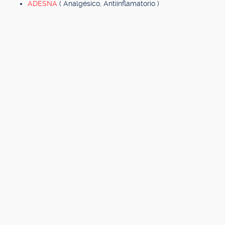
ADESNA
( Analgésico, Antiinflamatorio )