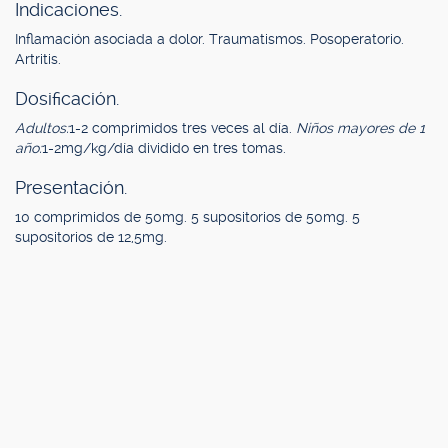
Indicaciones.
Inflamación asociada a dolor. Traumatismos. Posoperatorio.
Artritis.
Dosificación.
Adultos:
1-2 comprimidos tres veces al día.
Niños mayores de 1
año:
1-2mg/kg/día dividido en tres tomas.
Presentación.
10 comprimidos de 50mg. 5 supositorios de 50mg. 5
supositorios de 12,5mg.