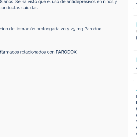
años. Se ha visto que el uso de antidepresivos en niños y
conductas suicidas.
rico de liberación prolongada 20 y 25 mg Parodox.
, fármacos relacionados con
PARODOX
.