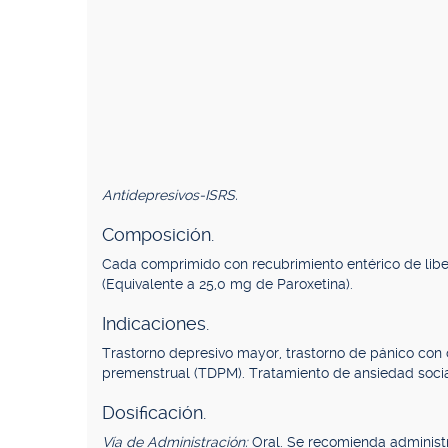
Antidepresivos-ISRS.
Composición.
Cada comprimido con recubrimiento entérico de libe
(Equivalente a 25,0 mg de Paroxetina).
Indicaciones.
Trastorno depresivo mayor, trastorno de pánico con o
premenstrual (TDPM). Tratamiento de ansiedad social
Dosificación.
Vía de Administración:
Oral. Se recomienda administra