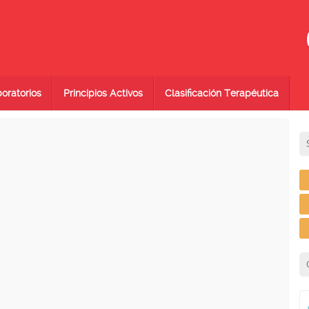
oratorios
Principios Activos
Clasificación Terapéutica