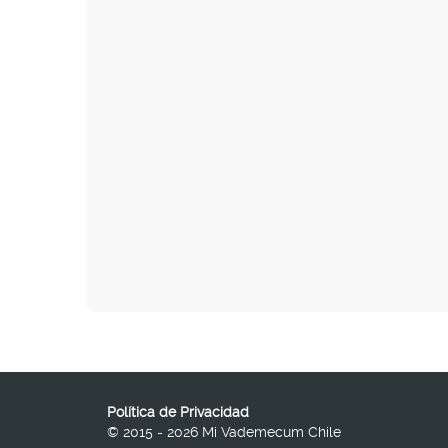
Política de Privacidad
© 2015 - 2026 Mi Vademecum Chile