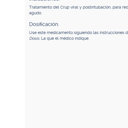
Tratamiento del Crup viral y postintubación, para red
agudo.
Dosificación.
Use este medicamento siguiendo las instrucciones d
Dosis:
La que el médico indique.