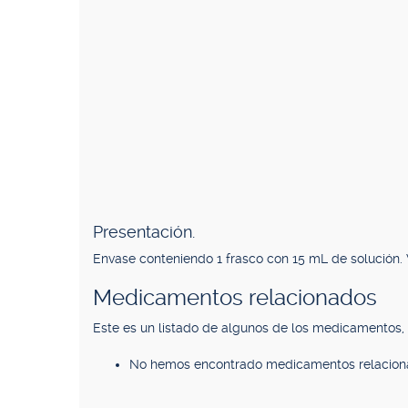
Presentación.
Envase conteniendo 1 frasco con 15 mL de solución. V
Medicamentos relacionados
Este es un listado de algunos de los medicamentos
No hemos encontrado medicamentos relacion