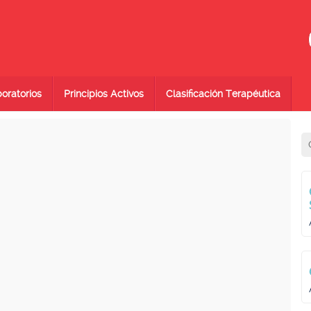
oratorios
Principios Activos
Clasificación Terapéutica