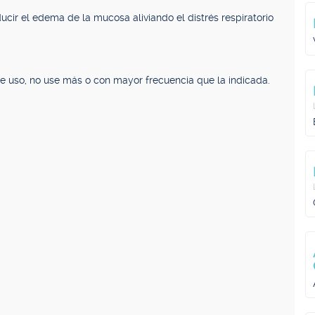
ucir el edema de la mucosa aliviando el distrés respiratorio
e uso, no use más o con mayor frecuencia que la indicada.