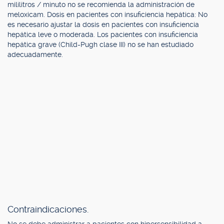
mililitros / minuto no se recomienda la administración de
meloxicam. Dosis en pacientes con insuficiencia hepática: No
es necesario ajustar la dosis en pacientes con insuficiencia
hepática leve o moderada. Los pacientes con insuficiencia
hepática grave (Child-Pugh clase III) no se han estudiado
adecuadamente.
Contraindicaciones.