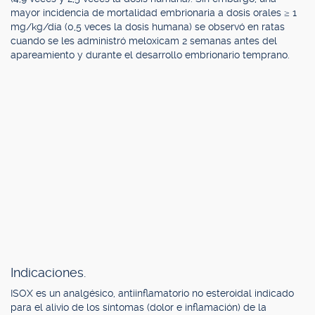
mayor incidencia de mortalidad embrionaria a dosis orales ≥ 1
mg/kg/día (0,5 veces la dosis humana) se observó en ratas
cuando se les administró meloxicam 2 semanas antes del
apareamiento y durante el desarrollo embrionario temprano.
Indicaciones.
ISOX es un analgésico, antiinflamatorio no esteroidal indicado
para el alivio de los síntomas (dolor e inflamación) de la