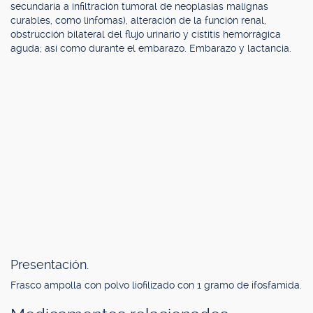
secundaria a infiltración tumoral de neoplasias malignas
curables, como linfomas), alteración de la función renal,
obstrucción bilateral del flujo urinario y cistitis hemorrágica
aguda; así como durante el embarazo. Embarazo y lactancia.
Presentación.
Frasco ampolla con polvo liofilizado con 1 gramo de ifosfamida.