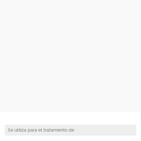
Se utiliza para el tratamiento de: