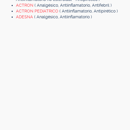
ACTRON
( Analgésico, Antiinflamatorio, Antifebril )
ACTRON PEDIATRICO
( Antiinflamatorio, Antipirético )
ADESNA
( Analgésico, Antiinflamatorio )