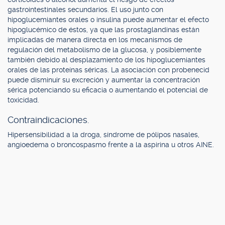
gastrointestinales secundarios. El uso junto con
hipoglucemiantes orales o insulina puede aumentar el efecto
hipoglucémico de éstos, ya que las prostaglandinas están
implicadas de manera directa en los mecanismos de
regulación del metabolismo de la glucosa, y posiblemente
también debido al desplazamiento de los hipoglucemiantes
orales de las proteínas séricas. La asociación con probenecid
puede disminuir su excreción y aumentar la concentración
sérica potenciando su eficacia o aumentando el potencial de
toxicidad.
Contraindicaciones.
Hipersensibilidad a la droga, síndrome de pólipos nasales,
angioedema o broncospasmo frente a la aspirina u otros AINE.