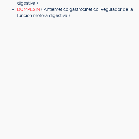
digestiva )
DOMPESIN
( Antiemético gastrocinético, Regulador de la
función motora digestiva )