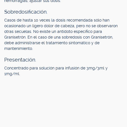
hemorragias; ajustar sus dosis.
Sobredosificación.
Casos de hasta 10 veces la dosis recomendada sólo han
ocasionado un ligero dolor de cabeza, pero no se observaron
otras secuelas. No existe un antídoto específico para
Granisetrón. En el caso de una sobredosis con Granisetrón,
debe administrarse el tratamiento sintomático y de
mantenimiento.
Presentación.
Concentrado para solución para infusión de 3mg/3ml y
1mg/ml.