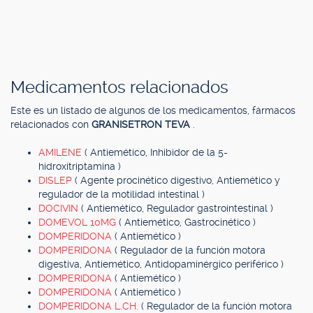
Medicamentos relacionados
Este es un listado de algunos de los medicamentos, fármacos
relacionados con
GRANISETRON TEVA
.
AMILENE
( Antiemético, Inhibidor de la 5-
hidroxitriptamina )
DISLEP
( Agente procinético digestivo, Antiemético y
regulador de la motilidad intestinal )
DOCIVIN
( Antiemético, Regulador gastrointestinal )
DOMEVOL 10MG
( Antiemético, Gastrocinético )
DOMPERIDONA
( Antiemético )
DOMPERIDONA
( Regulador de la función motora
digestiva, Antiemético, Antidopaminérgico periférico )
DOMPERIDONA
( Antiemético )
DOMPERIDONA
( Antiemético )
DOMPERIDONA L.CH.
( Regulador de la función motora