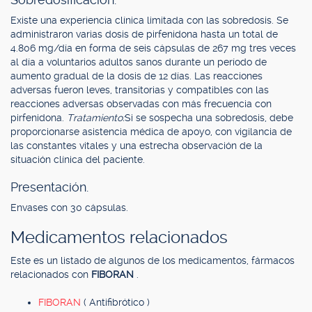
Existe una experiencia clínica limitada con las sobredosis. Se
administraron varias dosis de pirfenidona hasta un total de
4.806 mg/día en forma de seis cápsulas de 267 mg tres veces
al día a voluntarios adultos sanos durante un período de
aumento gradual de la dosis de 12 días. Las reacciones
adversas fueron leves, transitorias y compatibles con las
reacciones adversas observadas con más frecuencia con
pirfenidona.
Tratamiento:
Si se sospecha una sobredosis, debe
proporcionarse asistencia médica de apoyo, con vigilancia de
las constantes vitales y una estrecha observación de la
situación clínica del paciente.
Presentación.
Envases con 30 cápsulas.
Medicamentos relacionados
Este es un listado de algunos de los medicamentos, fármacos
relacionados con
FIBORAN
.
FIBORAN
( Antifibrótico )