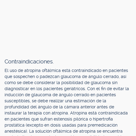
Contraindicaciones.
El uso de atropina oftálmica está contraindicado en pacientes
que sospechen o padezcan glaucoma de ángulo cerrado, así
como se debe considerar la posibilidad de glaucoma sin
diagnosticar en los pacientes geriátricos. Con el fin de evitar la
inducción de glaucoma de ángulo cerrado en pacientes
susceptibles, se debe realizar una estimación de la
profundidad del ángulo de la cámara anterior antes de
instaurar la terapia con atropina. Atropina está contraindicada
en pacientes que sufran estenosis pilórica o hipertrofia
prostática (excepto en dosis usadas para premedicación
anestésica). La solución oftálmica de atropina se encuentra