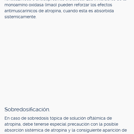
monoamino oxidasa (imao) pueden reforzar los efectos
antimuscarínicos de atropina, cuando esta es absorbida
sistemicamente.
Sobredosificación.
En caso de sobredosis tópica de solución oftálmica de
atropina, debe tenerse especial precaución con la posible
absorción sistémica de atropina y la consiguiente aparición de