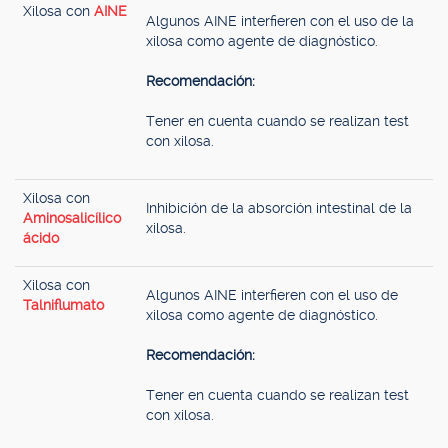
Xilosa con
AINE
Algunos AINE interfieren con el uso de la
xilosa como agente de diagnóstico.
Recomendación:
Tener en cuenta cuando se realizan test
con xilosa.
Xilosa con
Inhibición de la absorción intestinal de la
Aminosalicílico
xilosa.
ácido
Xilosa con
Algunos AINE interfieren con el uso de
Talniflumato
xilosa como agente de diagnóstico.
Recomendación:
Tener en cuenta cuando se realizan test
con xilosa.