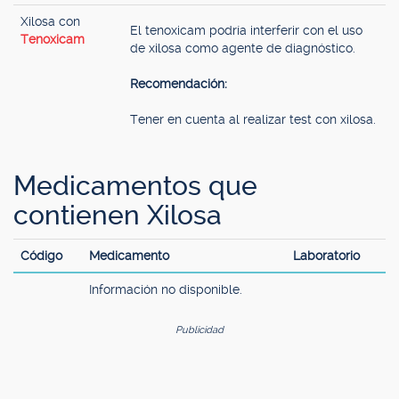
Xilosa con
El tenoxicam podría interferir con el uso
Tenoxicam
de xilosa como agente de diagnóstico.
Recomendación:
Tener en cuenta al realizar test con xilosa.
Medicamentos que
contienen Xilosa
Código
Medicamento
Laboratorio
Información no disponible.
Publicidad