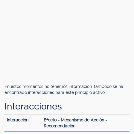
En estos momentos no tenemos información, tampoco se ha
encontrado interacciones para este principio activo.
Interacciones
Interacción
Efecto - Mecanismo de Acción -
Recomendación