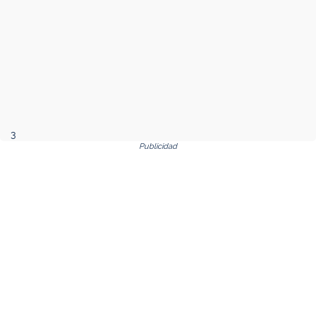
3
Publicidad