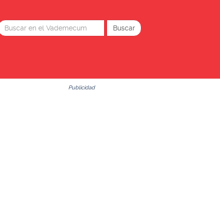
Publicidad