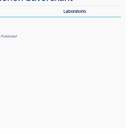
Laboratorio
Publicidad