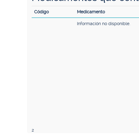
Código
Medicamento
Información no disponible.
2