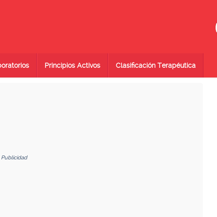
oratorios
Principios Activos
Clasificación Terapéutica
Publicidad