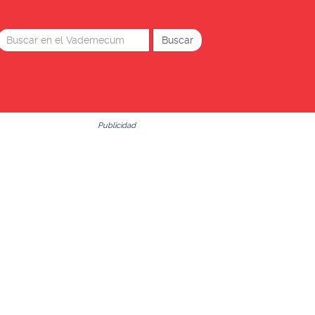
Publicidad