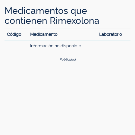
Medicamentos que
contienen Rimexolona
Código
Medicamento
Laboratorio
Información no disponible.
Publicidad