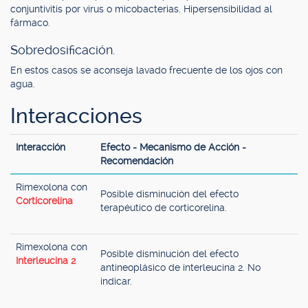
conjuntivitis por virus o micobacterias. Hipersensibilidad al
fármaco.
Sobredosificación.
En estos casos se aconseja lavado frecuente de los ojos con
agua.
Interacciones
Interacción
Efecto - Mecanismo de Acción -
Recomendación
Rimexolona con
Posible disminución del efecto
Corticorelina
terapéutico de corticorelina.
Rimexolona con
Posible disminución del efecto
Interleucina 2
antineoplásico de interleucina 2. No
indicar.