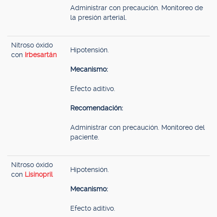
Administrar con precaución. Monitoreo de
la presión arterial.
Nitroso óxido
Hipotensión.
con
Irbesartán
Mecanismo:
Efecto aditivo.
Recomendación:
Administrar con precaución. Monitoreo del
paciente.
Nitroso óxido
Hipotensión.
con
Lisinopril
Mecanismo:
Efecto aditivo.