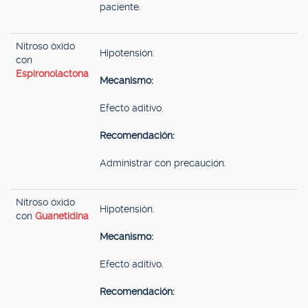
paciente.
Nitroso óxido
Hipotensión.
con
Espironolactona
Mecanismo:
Efecto aditivo.
Recomendación:
Administrar con precaución.
Nitroso óxido
Hipotensión.
con
Guanetidina
Mecanismo:
Efecto aditivo.
Recomendación: