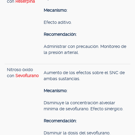
con
Reserpina
Mecanismo:
Efecto aditivo.
Recomendación:
Administrar con precaución. Monitoreo de
la presión arterial.
Nitroso óxido
Aumento de los efectos sobre el SNC de
con
Sevoflurano
ambas sustancias.
Mecanismo:
Disminuye la concentración alveolar
mínima de sevoflurano. Efecto sinérgico.
Recomendación:
Disminuir la dosis del sevoflurano.