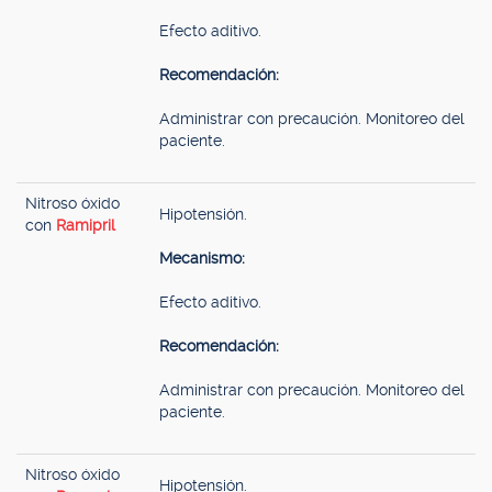
Efecto aditivo.
Recomendación:
Administrar con precaución. Monitoreo del
paciente.
Nitroso óxido
Hipotensión.
con
Ramipril
Mecanismo:
Efecto aditivo.
Recomendación:
Administrar con precaución. Monitoreo del
paciente.
Nitroso óxido
Hipotensión.