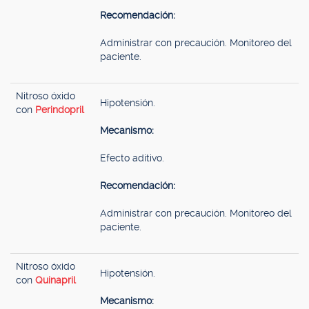
Recomendación:
Administrar con precaución. Monitoreo del
paciente.
Nitroso óxido
Hipotensión.
con
Perindopril
Mecanismo:
Efecto aditivo.
Recomendación:
Administrar con precaución. Monitoreo del
paciente.
Nitroso óxido
Hipotensión.
con
Quinapril
Mecanismo: