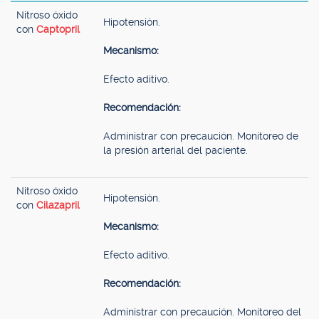
Nitroso óxido
Hipotensión.
con
Captopril
Mecanismo:
Efecto aditivo.
Recomendación:
Administrar con precaución. Monitoreo de
la presión arterial del paciente.
Nitroso óxido
Hipotensión.
con
Cilazapril
Mecanismo:
Efecto aditivo.
Recomendación:
Administrar con precaución. Monitoreo del