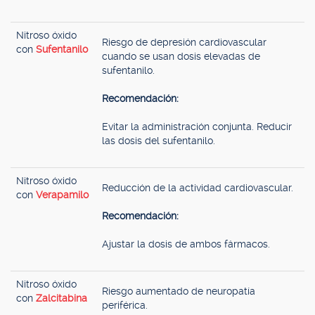
Nitroso óxido
Riesgo de depresión cardiovascular
con
Sufentanilo
cuando se usan dosis elevadas de
sufentanilo.
Recomendación:
Evitar la administración conjunta. Reducir
las dosis del sufentanilo.
Nitroso óxido
Reducción de la actividad cardiovascular.
con
Verapamilo
Recomendación:
Ajustar la dosis de ambos fármacos.
Nitroso óxido
Riesgo aumentado de neuropatía
con
Zalcitabina
periférica.