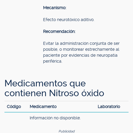
Mecanismo:
Efecto neurotóxico aditivo.
Recomendación:
Evitar la administración conjunta de ser
posible, o monitorear estrechamente al
paciente por evidencias de neuropatía
periférica.
Medicamentos que
contienen Nitroso óxido
Código
Medicamento
Laboratorio
Información no disponible.
Publicidad