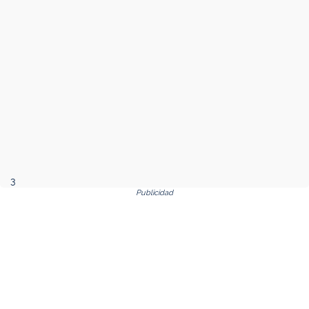
3
Publicidad