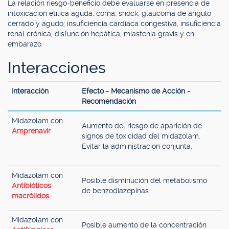
La relación riesgo-beneficio debe evaluarse en presencia de
intoxicación etílica aguda, coma, shock, glaucoma de ángulo
cerrado y agudo; insuficiencia cardíaca congestiva, insuficiencia
renal crónica, disfunción hepática, miastenia gravis y en
embarazo.
Interacciones
Interacción
Efecto - Mecanismo de Acción -
Recomendación
Midazolam con
Aumento del riesgo de aparición de
Amprenavir
signos de toxicidad del midazolam.
Evitar la administración conjunta.
Midazolam con
Posible disminución del metabolismo
Antibióticos
de benzodiazepinas.
macrólidos
Midazolam con
Posible aumento de la concentración