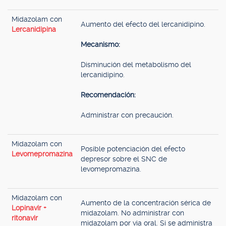
Midazolam con
Aumento del efecto del lercanidipino.
Lercanidipina
Mecanismo:
Disminución del metabolismo del
lercanidipino.
Recomendación:
Administrar con precaución.
Midazolam con
Posible potenciación del efecto
Levomepromazina
depresor sobre el SNC de
levomepromazina.
Midazolam con
Aumento de la concentración sérica de
Lopinavir +
midazolam. No administrar con
ritonavir
midazolam por via oral. Si se administra