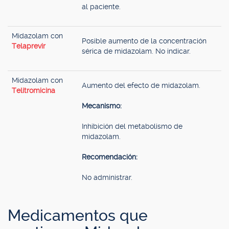
al paciente.
Midazolam con
Posible aumento de la concentración
Telaprevir
sérica de midazolam. No indicar.
Midazolam con
Aumento del efecto de midazolam.
Telitromicina
Mecanismo:
Inhibición del metabolismo de
midazolam.
Recomendación:
No administrar.
Medicamentos que