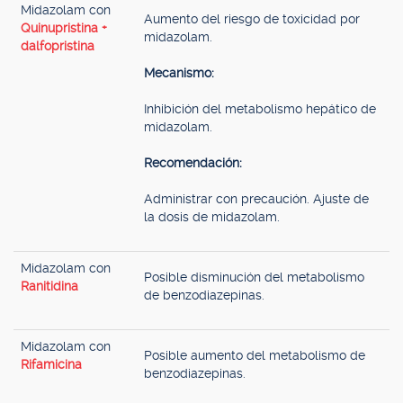
Midazolam con
Aumento del riesgo de toxicidad por
Quinupristina +
midazolam.
dalfopristina
Mecanismo:
Inhibición del metabolismo hepático de
midazolam.
Recomendación:
Administrar con precaución. Ajuste de
la dosis de midazolam.
Midazolam con
Posible disminución del metabolismo
Ranitidina
de benzodiazepinas.
Midazolam con
Posible aumento del metabolismo de
Rifamicina
benzodiazepinas.