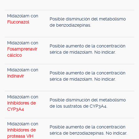
Midazolam con
Posible disminución del metabolismo
Fluconazol
de benzodiazepinas.
Midazolam con
Posible aumento de la concentración
Fosamprenavir
sérica de midazolam. No indicar.
cálcico
Midazolam con
Posible aumento de la concentración
Indinavir
sérica de midazolam. No indicar.
Midazolam con
Posible disminución del metabolismo
Inhibidores de
de los sustratos de CYP3A4.
CYP3A4
Midazolam con
Posible aumento de la concentración
Inhibidores de
sérica de benzodiazepinas. No indicar.
proteasa VIH