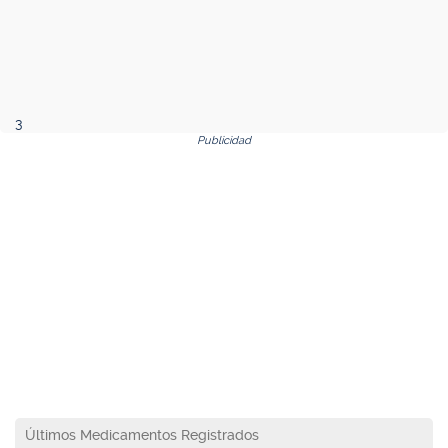
3
Publicidad
Últimos Medicamentos Registrados