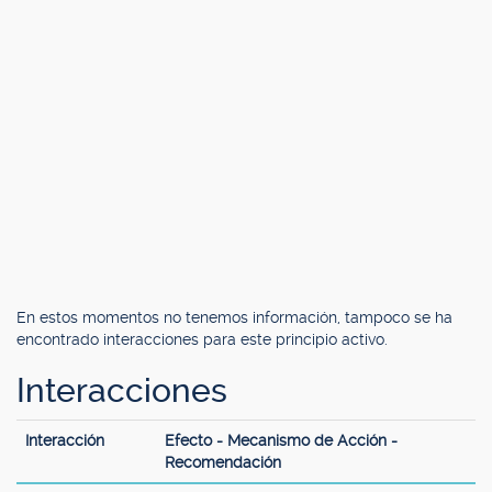
En estos momentos no tenemos información, tampoco se ha
encontrado interacciones para este principio activo.
Interacciones
Interacción
Efecto - Mecanismo de Acción -
Recomendación