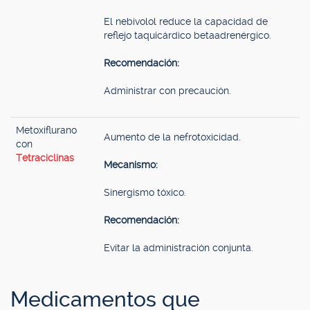
El nebivolol reduce la capacidad de
reflejo taquicárdico betaadrenérgico.
Recomendación:
Administrar con precaución.
Metoxiflurano
Aumento de la nefrotoxicidad.
con
Tetraciclinas
Mecanismo:
Sinergismo tóxico.
Recomendación:
Evitar la administración conjunta.
Medicamentos que