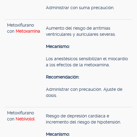
Administrar con suma precaución.
Metoxiflurano
Aumento del riesgo de arritmias
con
Metoxamina
ventriculares y auriculares severas.
Mecanismo:
Los anestésicos sensibilizan el miocardio
a los efectos de la metoxamina.
Recomendación:
Administrar con precaución. Ajuste de
dosis.
Metoxiflurano
Riesgo de depresión cardíaca e
con
Nebivolol
incremento del riesgo de hipotensión.
Mecanismo: