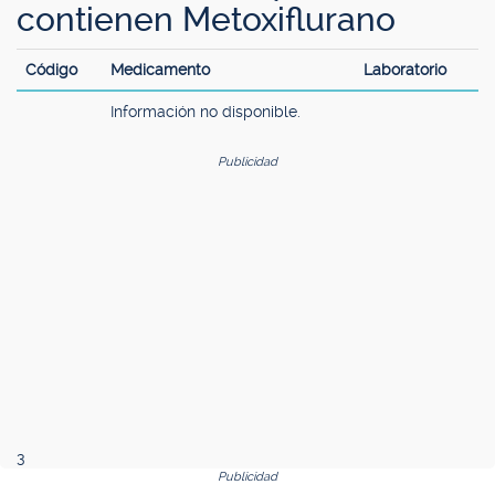
contienen Metoxiflurano
Código
Medicamento
Laboratorio
Información no disponible.
Publicidad
3
Publicidad