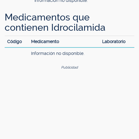
Información no disponible.
Medicamentos que
contienen Idrocilamida
Código
Medicamento
Laboratorio
Información no disponible.
Publicidad