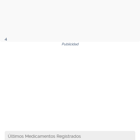
4
Publicidad
Últimos Medicamentos Registrados