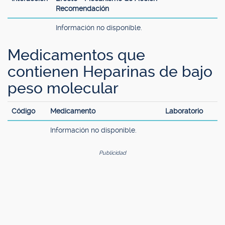
Recomendación
Información no disponible.
Medicamentos que
contienen Heparinas de bajo
peso molecular
Código
Medicamento
Laboratorio
Información no disponible.
Publicidad