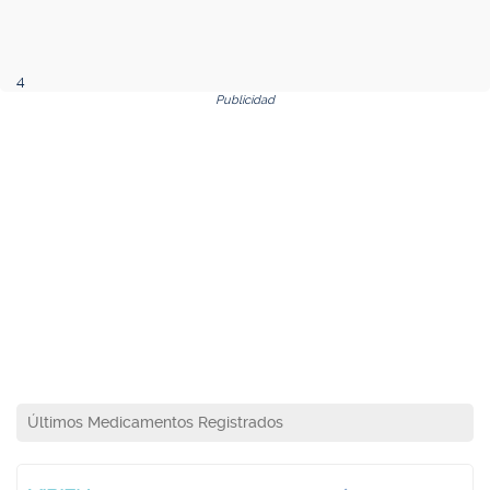
4
Publicidad
Últimos Medicamentos Registrados