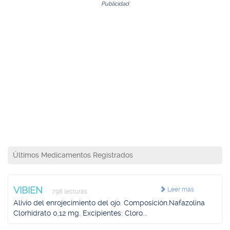
Publicidad
Últimos Medicamentos Registrados
VIBIEN
Leer más
798 lecturas
Alivio del enrojecimiento del ojo. Composición.Nafazolina
Clorhidrato 0,12 mg. Excipientes: Cloro...