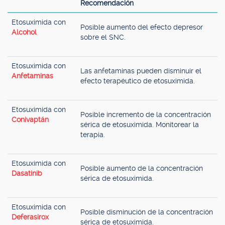
Recomendación
Etosuximida con
Posible aumento del efecto depresor
Alcohol
sobre el SNC.
Etosuximida con
Las anfetaminas pueden disminuir el
Anfetaminas
efecto terapéutico de etosuximida.
Etosuximida con
Posible incremento de la concentración
Conivaptán
sérica de etosuximida. Monitorear la
terapia.
Etosuximida con
Posible aumento de la concentración
Dasatinib
sérica de etosuximida.
Etosuximida con
Posible disminución de la concentración
Deferasirox
sérica de etosuximida.