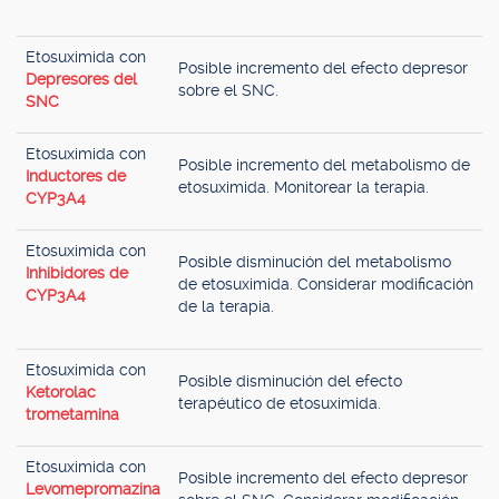
Etosuximida con
Posible incremento del efecto depresor
Depresores del
sobre el SNC.
SNC
Etosuximida con
Posible incremento del metabolismo de
Inductores de
etosuximida. Monitorear la terapia.
CYP3A4
Etosuximida con
Posible disminución del metabolismo
Inhibidores de
de etosuximida. Considerar modificación
CYP3A4
de la terapia.
Etosuximida con
Posible disminución del efecto
Ketorolac
terapéutico de etosuximida.
trometamina
Etosuximida con
Posible incremento del efecto depresor
Levomepromazina