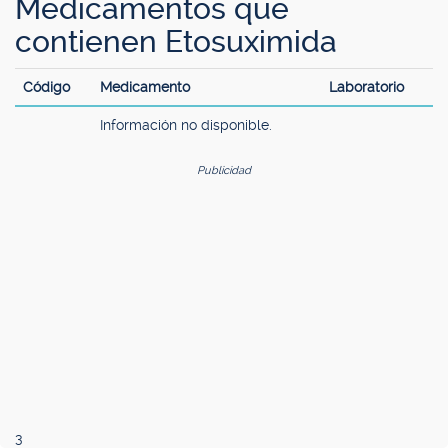
Medicamentos que
contienen Etosuximida
Código
Medicamento
Laboratorio
Información no disponible.
Publicidad
3