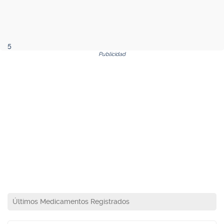
5
Publicidad
Últimos Medicamentos Registrados