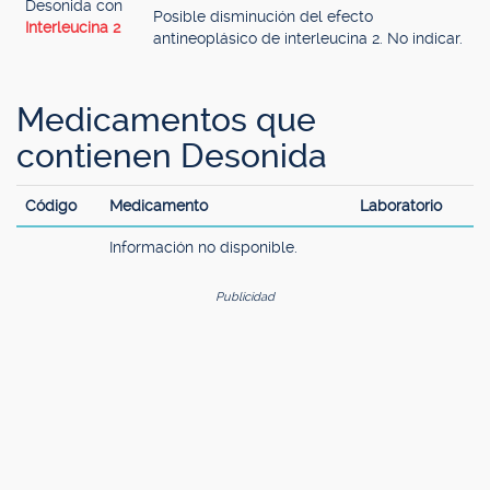
Desonida con
Posible disminución del efecto
Interleucina 2
antineoplásico de interleucina 2. No indicar.
Medicamentos que
contienen Desonida
Código
Medicamento
Laboratorio
Información no disponible.
Publicidad