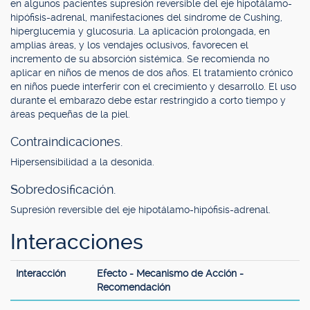
en algunos pacientes supresión reversible del eje hipotálamo-
hipófisis-adrenal, manifestaciones del síndrome de Cushing,
hiperglucemia y glucosuria. La aplicación prolongada, en
amplias áreas, y los vendajes oclusivos, favorecen el
incremento de su absorción sistémica. Se recomienda no
aplicar en niños de menos de dos años. El tratamiento crónico
en niños puede interferir con el crecimiento y desarrollo. El uso
durante el embarazo debe estar restringido a corto tiempo y
áreas pequeñas de la piel.
Contraindicaciones.
Hipersensibilidad a la desonida.
Sobredosificación.
Supresión reversible del eje hipotálamo-hipófisis-adrenal.
Interacciones
Interacción
Efecto - Mecanismo de Acción -
Recomendación