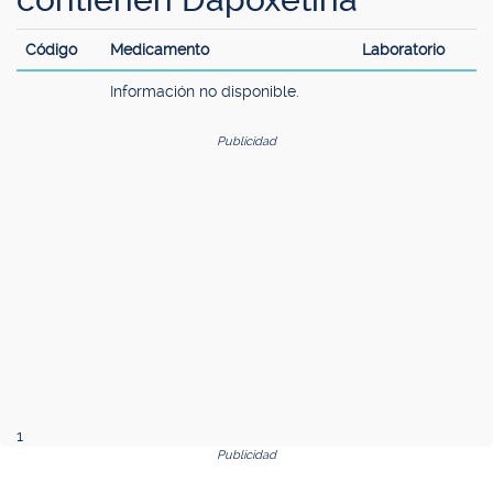
Código
Medicamento
Laboratorio
Información no disponible.
Publicidad
1
Publicidad