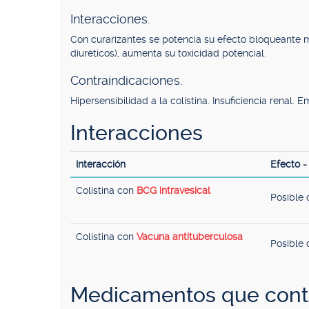
Interacciones.
Con curarizantes se potencia su efecto bloqueante 
diuréticos), aumenta su toxicidad potencial.
Contraindicaciones.
Hipersensibilidad a la colistina. Insuficiencia renal. 
Interacciones
Interacción
Efecto 
Colistina con
BCG intravesical
Posible 
Colistina con
Vacuna antituberculosa
Posible 
Medicamentos que conti