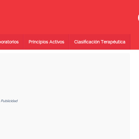
oratorios
Principios Activos
Clasificación Terapéutica
Publicidad