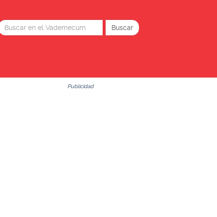
Publicidad