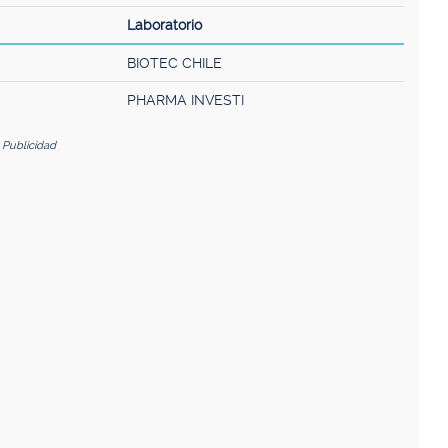
Laboratorio
BIOTEC CHILE
PHARMA INVESTI
Publicidad