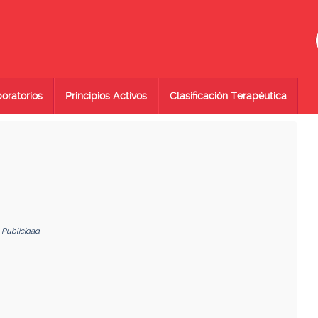
oratorios
Principios Activos
Clasificación Terapéutica
Publicidad