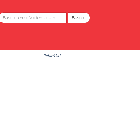
Publicidad