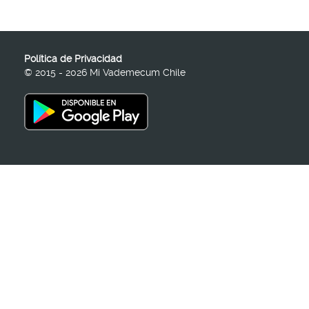
Política de Privacidad
© 2015 - 2026 Mi Vademecum Chile