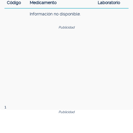
Código
Medicamento
Laboratorio
Información no disponible.
Publicidad
1
Publicidad