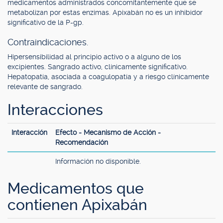
medicamentos administrados concomitantemente que se
metabolizan por estas enzimas. Apixabán no es un inhibidor
significativo de la P-gp.
Contraindicaciones.
Hipersensibilidad al principio activo o a alguno de los
excipientes. Sangrado activo, clínicamente significativo.
Hepatopatía, asociada a coagulopatía y a riesgo clínicamente
relevante de sangrado.
Interacciones
Interacción
Efecto - Mecanismo de Acción -
Recomendación
Información no disponible.
Medicamentos que
contienen Apixabán