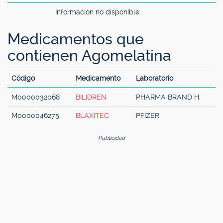
Información no disponible.
Medicamentos que
contienen Agomelatina
Código
Medicamento
Laboratorio
M0000032068
BILIDREN
PHARMA BRAND H.
M0000046275
BLAXITEC
PFIZER
Publicidad