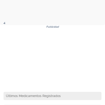
4
Publicidad
Últimos Medicamentos Registrados