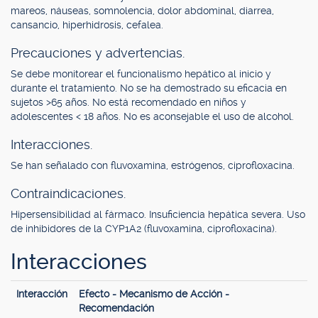
mareos, náuseas, somnolencia, dolor abdominal, diarrea,
cansancio, hiperhidrosis, cefalea.
Precauciones y advertencias.
Se debe monitorear el funcionalismo hepático al inicio y
durante el tratamiento. No se ha demostrado su eficacia en
sujetos >65 años. No está recomendado en niños y
adolescentes < 18 años. No es aconsejable el uso de alcohol.
Interacciones.
Se han señalado con fluvoxamina, estrógenos, ciprofloxacina.
Contraindicaciones.
Hipersensibilidad al fármaco. Insuficiencia hepática severa. Uso
de inhibidores de la CYP1A2 (fluvoxamina, ciprofloxacina).
Interacciones
Interacción
Efecto - Mecanismo de Acción -
Recomendación