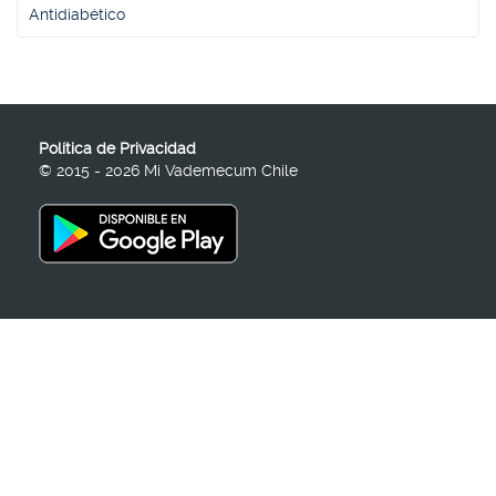
Antidiabético
Política de Privacidad
© 2015 - 2026 Mi Vademecum Chile