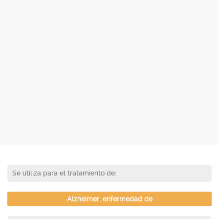
Se utiliza para el tratamiento de:
Alzheimer, enfermedad de