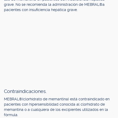
grave. No se recomienda la administración de MEBRAL®a
pacientes con insuficiencia hepática grave.
Contraindicaciones.
MEBRAL®(clorhidrato de memantina) está contraindicado en
pacientes con hipersensibilidad conocida al clorhidrato de
memantina o a cualquiera de los excipientes utilizados en la
fórmula.