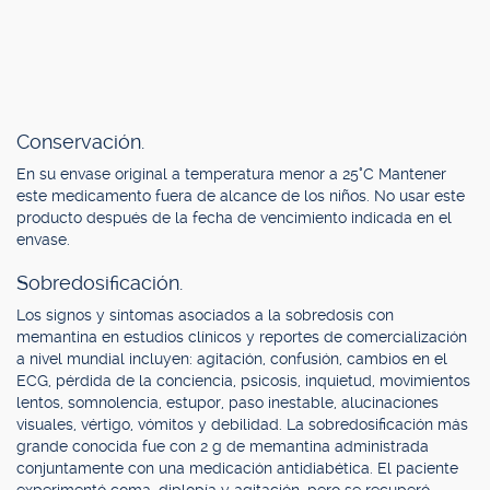
Conservación.
En su envase original a temperatura menor a 25°C Mantener
este medicamento fuera de alcance de los niños. No usar este
producto después de la fecha de vencimiento indicada en el
envase.
Sobredosificación.
Los signos y síntomas asociados a la sobredosis con
memantina en estudios clínicos y reportes de comercialización
a nivel mundial incluyen: agitación, confusión, cambios en el
ECG, pérdida de la conciencia, psicosis, inquietud, movimientos
lentos, somnolencia, estupor, paso inestable, alucinaciones
visuales, vértigo, vómitos y debilidad. La sobredosificación más
grande conocida fue con 2 g de memantina administrada
conjuntamente con una medicación antidiabética. El paciente