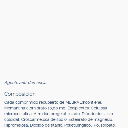
Agente anti-demencia.
Composición.
Cada comprimido recubierto de MEBRAL®contiene:
Memantina clorhidrato 10,00 mg. Excipientes: Celulosa
microcristalina, Almidón pregelatinizado, Dióxido de silicio
coloidal, Croscarmelosa de sodio, Estearato de magnesio,
Hipromelosa, Dióxido de titanio, Polietilenglicol, Polisorbato,