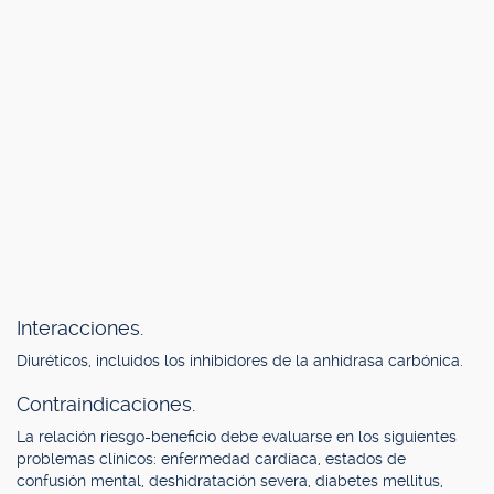
Interacciones.
Diuréticos, incluidos los inhibidores de la anhidrasa carbónica.
Contraindicaciones.
La relación riesgo-beneficio debe evaluarse en los siguientes
problemas clínicos: enfermedad cardíaca, estados de
confusión mental, deshidratación severa, diabetes mellitus,