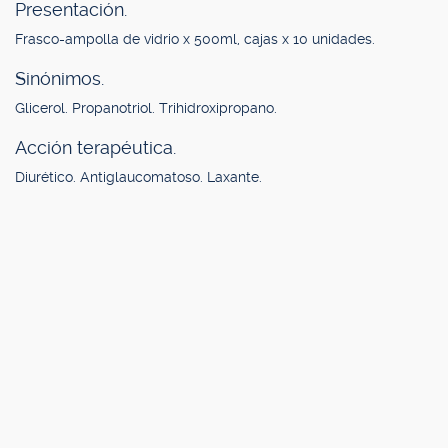
Presentación.
Frasco-ampolla de vidrio x 500ml, cajas x 10 unidades.
Sinónimos.
Glicerol. Propanotriol. Trihidroxipropano.
Acción terapéutica.
Diurético. Antiglaucomatoso. Laxante.