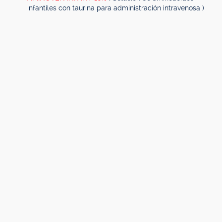
infantiles con taurina para administración intravenosa )