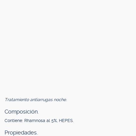
Tratamiento antiarrugas noche.
Composición.
Contiene: Rhamnosa al 5%, HEPES.
Propiedades.