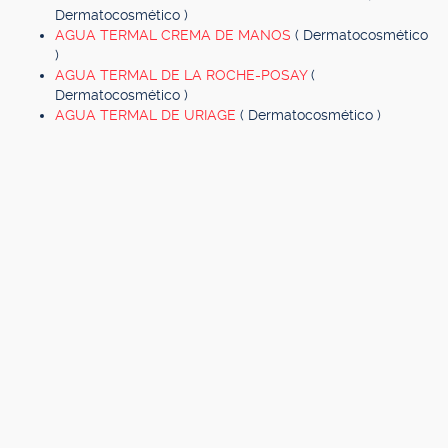
Dermatocosmético )
AGUA TERMAL CREMA DE MANOS
( Dermatocosmético
)
AGUA TERMAL DE LA ROCHE-POSAY
(
Dermatocosmético )
AGUA TERMAL DE URIAGE
( Dermatocosmético )