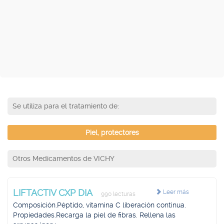
Se utiliza para el tratamiento de:
Piel, protectores
Otros Medicamentos de VICHY
LIFTACTIV CXP DIA
Leer más
990 lecturas
Composición.Péptido, vitamina C liberación continua.
Propiedades.Recarga la piel de fibras. Rellena las