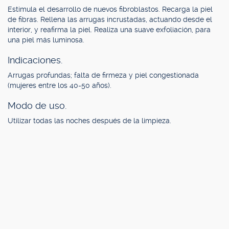
Estimula el desarrollo de nuevos fibroblastos. Recarga la piel
de fibras. Rellena las arrugas incrustadas, actuando desde el
interior, y reafirma la piel. Realiza una suave exfoliación, para
una piel más luminosa.
Indicaciones.
Arrugas profundas; falta de firmeza y piel congestionada
(mujeres entre los 40-50 años).
Modo de uso.
Utilizar todas las noches después de la limpieza.