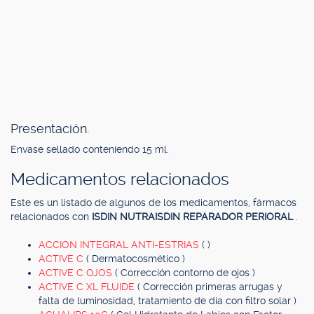
Presentación.
Envase sellado conteniendo 15 ml.
Medicamentos relacionados
Este es un listado de algunos de los medicamentos, fármacos
relacionados con
ISDIN NUTRAISDIN REPARADOR PERIORAL
.
ACCION INTEGRAL ANTI-ESTRIAS
( )
ACTIVE C
( Dermatocosmético )
ACTIVE C OJOS
( Corrección contorno de ojos )
ACTIVE C XL FLUIDE
( Corrección primeras arrugas y
falta de luminosidad, tratamiento de día con filtro solar )