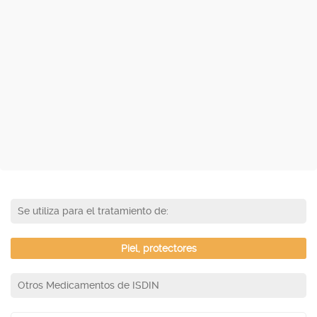
Se utiliza para el tratamiento de:
Piel, protectores
Otros Medicamentos de ISDIN