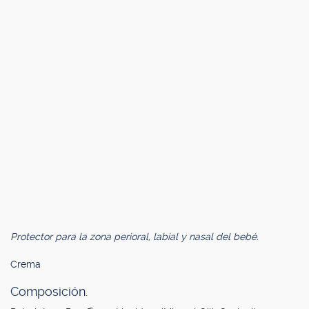
Protector para la zona perioral, labial y nasal del bebé.
Crema
Composición.