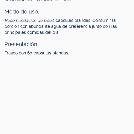
Modo de uso.
Recomendación de Uso:
2 cápsulas blandas. Consumir la
porción con abundante agua de preferencia junto con las
principales comidas del día.
Presentación.
Frasco con 60 cápsulas blandas.