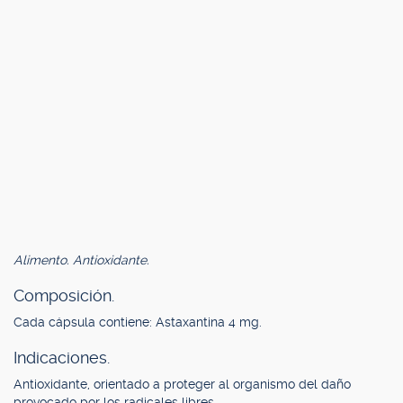
Alimento. Antioxidante.
Composición.
Cada cápsula contiene: Astaxantina 4 mg.
Indicaciones.
Antioxidante, orientado a proteger al organismo del daño
provocado por los radicales libres.