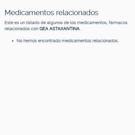
Medicamentos relacionados
Este es un listado de algunos de los medicamentos, fármacos
relacionados con
GEA ASTAXANTINA
.
No hemos encontrado medicamentos relacionados.