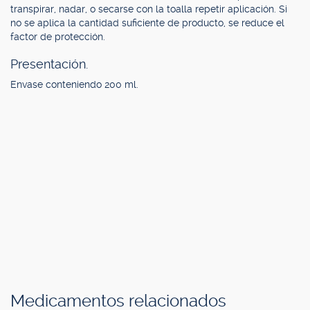
transpirar, nadar, o secarse con la toalla repetir aplicación. Si
no se aplica la cantidad suficiente de producto, se reduce el
factor de protección.
Presentación.
Envase conteniendo 200 ml.
Medicamentos relacionados