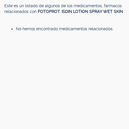
Este es un listado de algunos de los medicamentos, fármacos
relacionados con
FOTOPROT. ISDIN LOTION SPRAY WET SKIN
.
No hemos encontrado medicamentos relacionados.