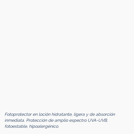
Fotoprotector en loción hidratante, ligera y de absorción
inmediata. Protección de amplio espectro UVA-UVB,
fotoestable, hipoalergénico.