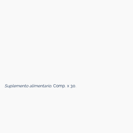
Suplemento alimentario.
Comp. x 30.