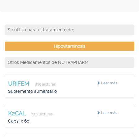
Se utiliza para el tratamiento de:
Hipovitaminosis
Otros Medicamentos de NUTRAPHARM
URIFEM
Leer más
835 lecturas
Suplemento alimentario
K2CAL
Leer más
756 lecturas
Caps. x 60.