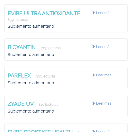
EVIBE ULTRA ANTIOXIDANTE
Leer más
859 lecturas
Suplemento alimentario
BIOXANTIN
Leer más
723 lecturas
Suplemento alimentario
PARFLEX
Leer más
393 lecturas
Suplemento alimentario
ZYADE UV
Leer más
810 lecturas
Suplemento alimentario
Leer más