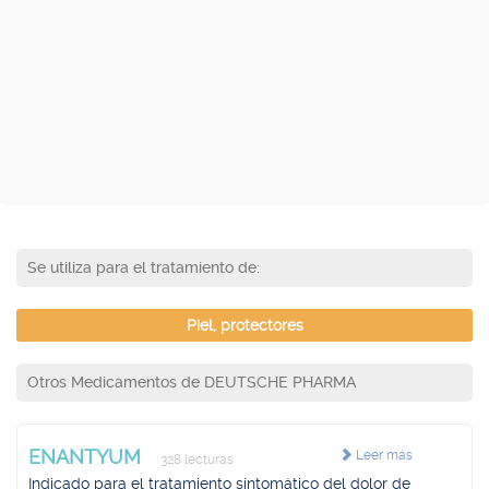
Se utiliza para el tratamiento de:
Piel, protectores
Otros Medicamentos de DEUTSCHE PHARMA
ENANTYUM
Leer más
328 lecturas
Indicado para el tratamiento sintomático del dolor de