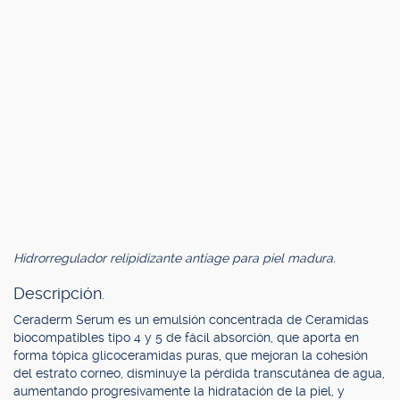
Hidrorregulador relipidizante antiage para piel madura.
Descripción.
Ceraderm Serum es un emulsión concentrada de Ceramidas
biocompatibles tipo 4 y 5 de fácil absorción, que aporta en
forma tópica glicoceramidas puras, que mejoran la cohesión
del estrato corneo, disminuye la pérdida transcutánea de agua,
aumentando progresivamente la hidratación de la piel, y