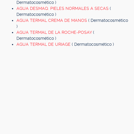
Dermatocosmético )
AGUA DESMAQ. PIELES NORMALES A SECAS
(
Dermatocosmético )
AGUA TERMAL CREMA DE MANOS
( Dermatocosmético
)
AGUA TERMAL DE LA ROCHE-POSAY
(
Dermatocosmético )
AGUA TERMAL DE URIAGE
( Dermatocosmético )