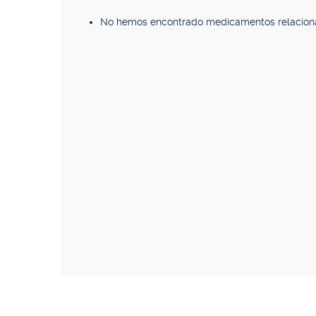
No hemos encontrado medicamentos relacion