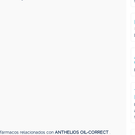
, fármacos relacionados con
ANTHELIOS OIL-CORRECT
.