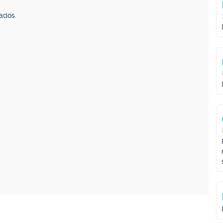
ados.