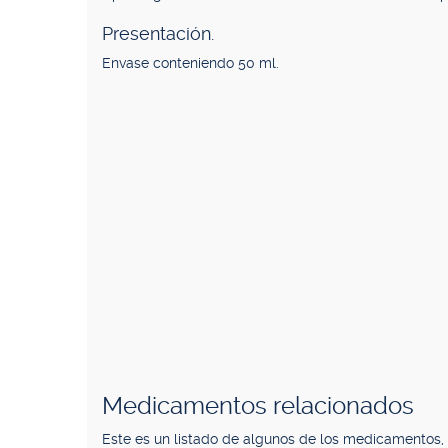
Presentación.
Envase conteniendo 50 ml.
Medicamentos relacionados
Este es un listado de algunos de los medicamentos