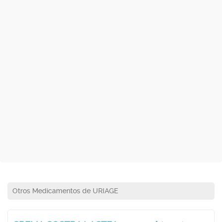
Otros Medicamentos de URIAGE