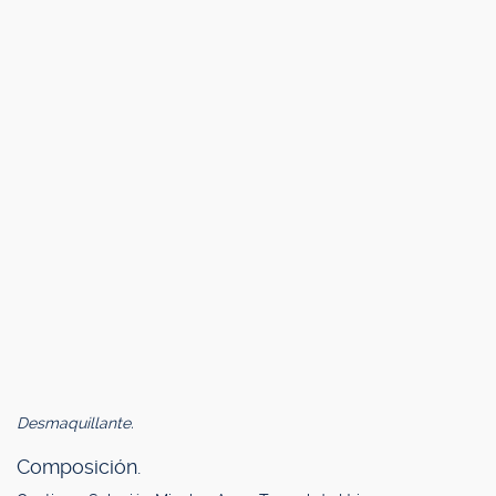
Desmaquillante.
Composición.