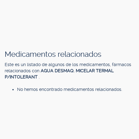
Medicamentos relacionados
Este es un listado de algunos de los medicamentos, fármacos
relacionados con
AGUA DESMAQ. MICELAR TERMAL
P/INTOLERANT
.
No hemos encontrado medicamentos relacionados.