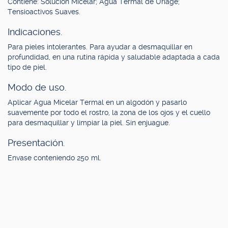
Contiene: Solución Micelar; Agua Termal de Uriage;
Tensioactivos Suaves.
Indicaciones.
Para pieles intolerantes. Para ayudar a desmaquillar en
profundidad, en una rutina rápida y saludable adaptada a cada
tipo de piel.
Modo de uso.
Aplicar Agua Micelar Termal en un algodón y pasarlo
suavemente por todo el rostro, la zona de los ojos y el cuello
para desmaquillar y limpiar la piel. Sin enjuague.
Presentación.
Envase conteniendo 250 ml.