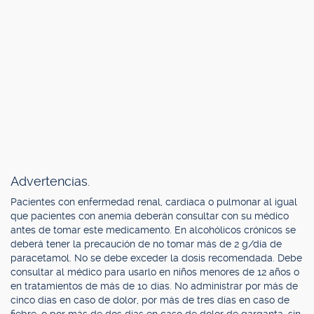
Advertencias.
Pacientes con enfermedad renal, cardíaca o pulmonar al igual
que pacientes con anemia deberán consultar con su médico
antes de tomar este medicamento. En alcohólicos crónicos se
deberá tener la precaución de no tomar más de 2 g/día de
paracetamol. No se debe exceder la dosis recomendada. Debe
consultar al médico para usarlo en niños menores de 12 años o
en tratamientos de más de 10 días. No administrar por más de
cinco días en caso de dolor, por más de tres días en caso de