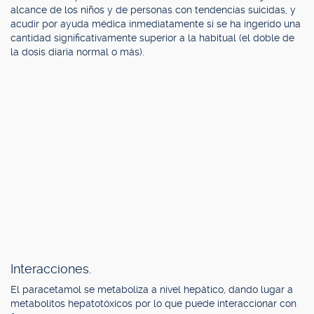
alcance de los niños y de personas con tendencias suicidas, y
acudir por ayuda médica inmediatamente si se ha ingerido una
cantidad significativamente superior a la habitual (el doble de
la dosis diaria normal o más).
Interacciones.
El paracetamol se metaboliza a nivel hepático, dando lugar a
metabolitos hepatotóxicos por lo que puede interaccionar con