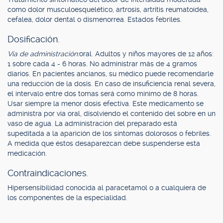
como dolor musculoesquelético, artrosis, artritis reumatoidea,
cefalea, dolor dental o dismenorrea. Estados febriles.
Dosificación.
Vía de administración:
oral. Adultos y niños mayores de 12 años:
1 sobre cada 4 - 6 horas. No administrar más de 4 gramos
diarios. En pacientes ancianos, su médico puede recomendarle
una reducción de la dosis. En caso de insuficiencia renal severa,
el intervalo entre dos tomas será como mínimo de 8 horas.
Usar siempre la menor dosis efectiva. Este medicamento se
administra por vía oral, disolviendo el contenido del sobre en un
vaso de agua. La administración del preparado está
supeditada a la aparición de los síntomas dolorosos o febriles.
A medida que éstos desaparezcan debe suspenderse esta
medicación.
Contraindicaciones.
Hipersensibilidad conocida al paracetamol o a cualquiera de
los componentes de la especialidad.