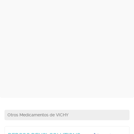
Otros Medicamentos de VICHY