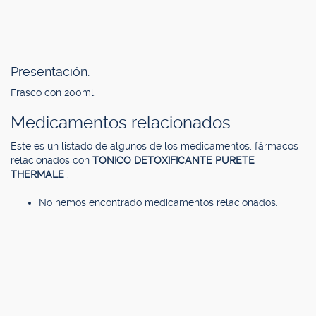
Presentación.
Frasco con 200ml.
Medicamentos relacionados
Este es un listado de algunos de los medicamentos, fármacos
relacionados con
TONICO DETOXIFICANTE PURETE
THERMALE
.
No hemos encontrado medicamentos relacionados.