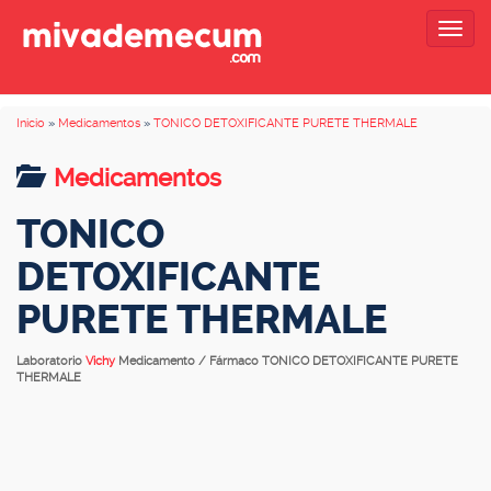
Togg
navig
Inicio
»
Medicamentos
»
TONICO DETOXIFICANTE PURETE THERMALE
Medicamentos
TONICO
DETOXIFICANTE
PURETE THERMALE
Laboratorio
Vichy
Medicamento / Fármaco TONICO DETOXIFICANTE PURETE
THERMALE