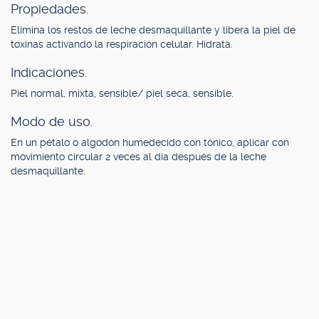
Propiedades.
Elimina los restos de leche desmaquillante y libera la piel de
toxinas activando la respiración celular. Hidrata.
Indicaciones.
Piel normal, mixta, sensible/ piel seca, sensible.
Modo de uso.
En un pétalo o algodón humedecido con tónico, aplicar con
movimiento circular 2 veces al día después de la leche
desmaquillante.