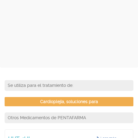
Se utiliza para el tratamiento de:
Cardioplejía, soluciones para
Otros Medicamentos de PENTAFARMA