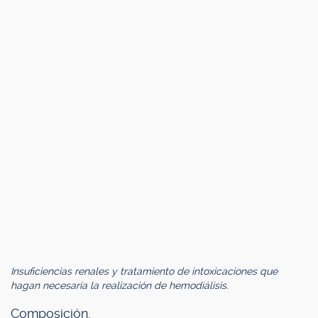
Insuficiencias renales y tratamiento de intoxicaciones que
hagan necesaria la realización de hemodiálisis.
Composición.