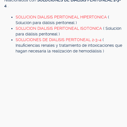
relacionados con
SOLUCIONES DE DIALISIS PERITONEAL 2-3-
4
.
SOLUCION DIALISIS PERITONEAL HIPERTONICA
(
Solución para diálisis peritoneal )
SOLUCION DIALISIS PERITONEAL ISOTONICA
( Solución
para diálisis peritoneal )
SOLUCIONES DE DIALISIS PERITONEAL 2-3-4
(
Insuficiencias renales y tratamiento de intoxicaciones que
hagan necesaria la realización de hemodiálisis )