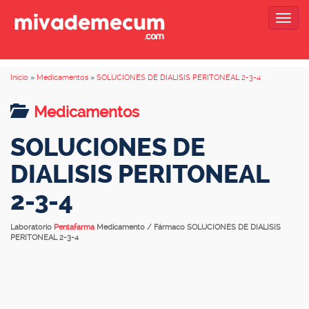
Togg
navig
Inicio
»
Medicamentos
»
SOLUCIONES DE DIALISIS PERITONEAL 2-3-4
Medicamentos
SOLUCIONES DE
DIALISIS PERITONEAL
2-3-4
Laboratorio
Pentafarma
Medicamento / Fármaco SOLUCIONES DE DIALISIS
PERITONEAL 2-3-4