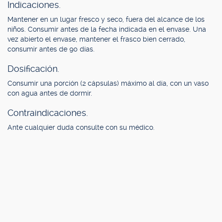
Indicaciones.
Mantener en un lugar fresco y seco, fuera del alcance de los
niños. Consumir antes de la fecha indicada en el envase. Una
vez abierto el envase, mantener el frasco bien cerrado,
consumir antes de 90 días.
Dosificación.
Consumir una porción (2 cápsulas) máximo al día, con un vaso
con agua antes de dormir.
Contraindicaciones.
Ante cualquier duda consulte con su médico.