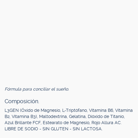
Fórmula para conciliar el sueño.
Composición.
L3GEN (Óxido de Magnesio, L-Triptófano, Vitamina B6, Vitamina
B2, Vitamina B3), Maltodextrina, Gelatina, Dióxido de Titanio,
Azul Brillante FCF, Estearato de Magnesio, Rojo Allura AC.
LIBRE DE SODIO - SIN GLUTEN - SIN LACTOSA.