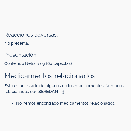
Reacciones adversas.
No presenta.
Presentación.
Contenido Neto: 33 g (60 cápsulas).
Medicamentos relacionados
Este es un listado de algunos de los medicamentos, fármacos
relacionados con
SEREDAN - 3
.
No hemos encontrado medicamentos relacionados.