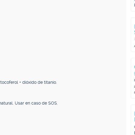
 tocoferol + dióxido de titanio.
natural. Usar en caso de SOS.