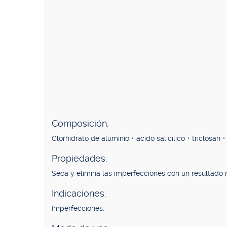
Composición.
Clorhidrato de aluminio + ácido salicílico + triclosán +
Propiedades.
Seca y elimina las imperfecciones con un resultado 
Indicaciones.
Imperfecciones.