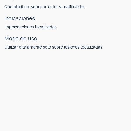
Queratolítico, sebocorrector y matificante.
Indicaciones.
Imperfecciones localizadas.
Modo de uso.
Utilizar diariamente solo sobre lesiones localizadas.