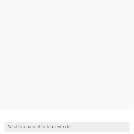
Se utiliza para el tratamiento de: