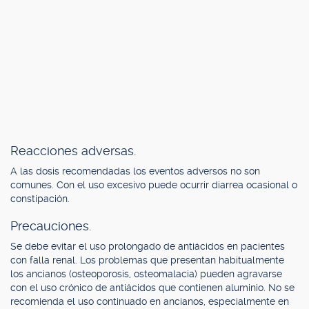
Reacciones adversas.
A las dosis recomendadas los eventos adversos no son
comunes. Con el uso excesivo puede ocurrir diarrea ocasional o
constipación.
Precauciones.
Se debe evitar el uso prolongado de antiácidos en pacientes
con falla renal. Los problemas que presentan habitualmente
los ancianos (osteoporosis, osteomalacia) pueden agravarse
con el uso crónico de antiácidos que contienen aluminio. No se
recomienda el uso continuado en ancianos, especialmente en