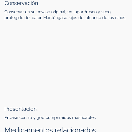
Conservación.
Conservar en su envase original, en lugar fresco y seco,
protegido del calor. Manténgase lejos del alcance de los niños.
Presentación.
Envase con 10 y 300 comprimidos masticables.
Medicamentos relacionados