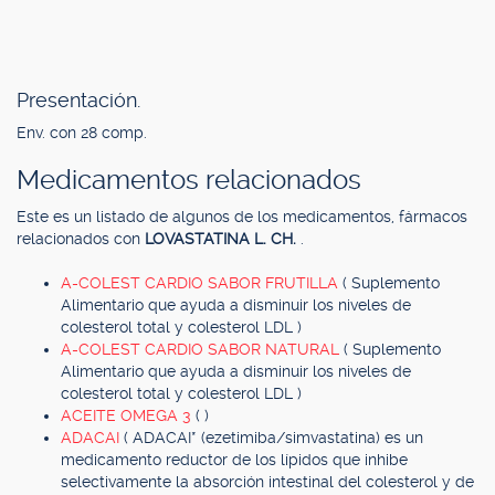
Presentación.
Env. con 28 comp.
Medicamentos relacionados
Este es un listado de algunos de los medicamentos, fármacos
relacionados con
LOVASTATINA L. CH.
.
A-COLEST CARDIO SABOR FRUTILLA
( Suplemento
Alimentario que ayuda a disminuir los niveles de
colesterol total y colesterol LDL )
A-COLEST CARDIO SABOR NATURAL
( Suplemento
Alimentario que ayuda a disminuir los niveles de
colesterol total y colesterol LDL )
ACEITE OMEGA 3
( )
ADACAI
( ADACAI* (ezetimiba/simvastatina) es un
medicamento reductor de los lípidos que inhibe
selectivamente la absorción intestinal del colesterol y de