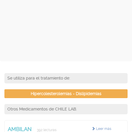
Se utiliza para el tratamiento de:
Hipercolesterolemias - Dislipidemias
Otros Medicamentos de CHILE LAB.
AMBILAN
Leer más
392 lecturas