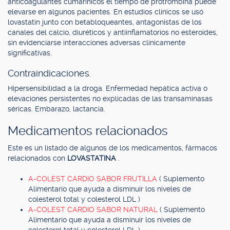
anticoagulantes cumarínicos el tiempo de protrombina puede
elevarse en algunos pacientes. En estudios clínicos se usó
lovastatín junto con betabloqueantes, antagonistas de los
canales del calcio, diuréticos y antiinflamatorios no esteroides,
sin evidenciarse interacciones adversas clínicamente
significativas.
Contraindicaciones.
Hipersensibilidad a la droga. Enfermedad hepática activa o
elevaciones persistentes no explicadas de las transaminasas
séricas. Embarazo, lactancia.
Medicamentos relacionados
Este es un listado de algunos de los medicamentos, fármacos
relacionados con
LOVASTATINA
.
A-COLEST CARDIO SABOR FRUTILLA
( Suplemento
Alimentario que ayuda a disminuir los niveles de
colesterol total y colesterol LDL )
A-COLEST CARDIO SABOR NATURAL
( Suplemento
Alimentario que ayuda a disminuir los niveles de