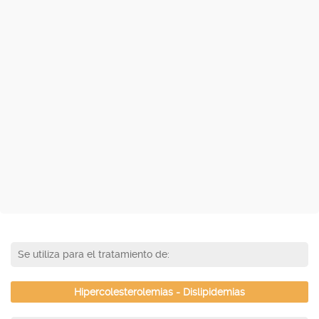
Se utiliza para el tratamiento de:
Hipercolesterolemias - Dislipidemias