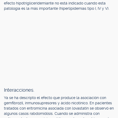
efecto hipotrigliceridemiante no está indicado cuando esta
patología es la más importante (hiperlipidemias tipo I, IV y V).
Interacciones.
Ya se ha descripto el efecto que produce la asociación con
gemfibrozil, inmunosupresores y ácido nicotínico. En pacientes
tratados con eritromicina asociada con lovastatín se observó en
algunos casos rabdomiólisis. Cuando se administra con