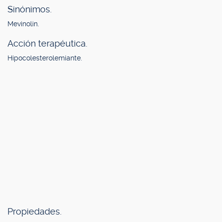
Sinónimos.
Mevinolin.
Acción terapéutica.
Hipocolesterolemiante.
Propiedades.