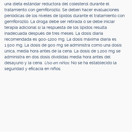
una dieta estándar reductora del colesterol durante el
tratamiento con gemfibrozilo. Se deben hacer evaluaciones
periódicas de los niveles de lípidos durante el tratamiento con
gemfibrozilo. La droga debe ser retirada ó se debe iniciar
terapia adicional si la respuesta de los lípidos resulta
inadecuada después de tres meses. La dosis diaria
recomendada es 900-1200 mg. La dosis máxima diaria es
1.500 mg. La dosis de 900 mg se administra como una dosis
única, media hora antes de la cena. La dosis de 1.200 mg se
administra en dos dosis divididas media hora antes del
desayuno y la cena.
Uso en niños:
No se ha establecido la
seguridad y eficacia en niños.