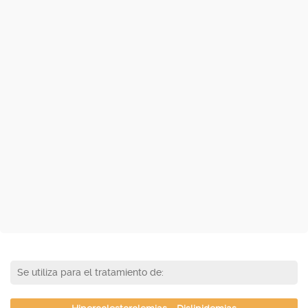
Se utiliza para el tratamiento de: