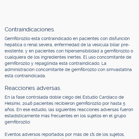
Contraindicaciones.
Gemfibrozilo está contraindicado en pacientes con disfunción
hepática o renal severa, enfermedad de la vesícula biliar pre-
existente, y en pacientes con hipersensibilidad a gemfibrozilo o
cualquiera de los ingredientes inertes. El uso concomitante de
gemfibrozilo y repaglinida está contraindicado. La
administración concomitante de gemfibrozilo con simvastatina
está contraindicada.
Reacciones adversas.
En la fase controlada doble ciego del Estudio Cardíaco de
Helsinki, 2046 pacientes recibieron gemfibrozilo por hasta 5
años. En ese estudio, las siguientes reacciones adversas fueron
estadísticamente más frecuentes en los sujetos en el grupo
gemfibrozilo:
Eventos adversos reportados por más de 1% de los sujetos,