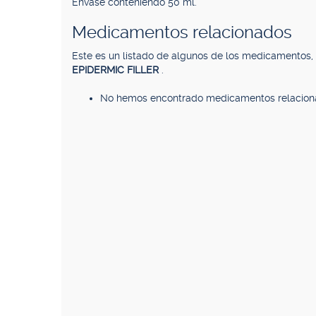
Envase conteniendo 50 ml.
Medicamentos relacionados
Este es un listado de algunos de los medicamentos
EPIDERMIC FILLER
.
No hemos encontrado medicamentos relacion