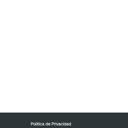
Política de Privacidad