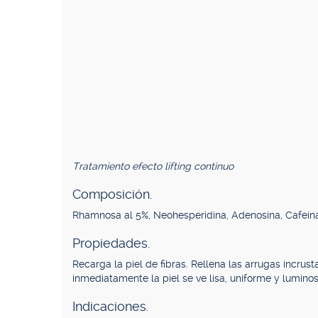
Tratamiento efecto lifting continuo
Composición.
Rhamnosa al 5%, Neohesperidina, Adenosina, Cafeín
Propiedades.
Recarga la piel de fibras. Rellena las arrugas incrust
inmediatamente la piel se ve lisa, uniforme y lumino
Indicaciones.