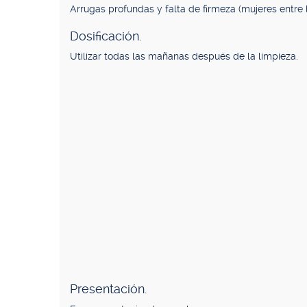
Arrugas profundas y falta de firmeza (mujeres entre 
Dosificación.
Utilizar todas las mañanas después de la limpieza.
Presentación.