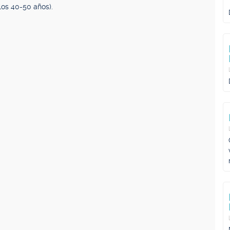
los 40-50 años).