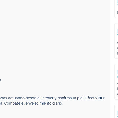
a.
adas actuando desde el interior y reafirma la piel. Efecto Blur:
sa. Combate el envejecimiento diario.