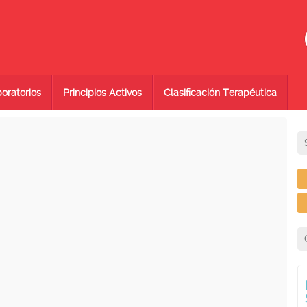
oratorios
Principios Activos
Clasificación Terapéutica