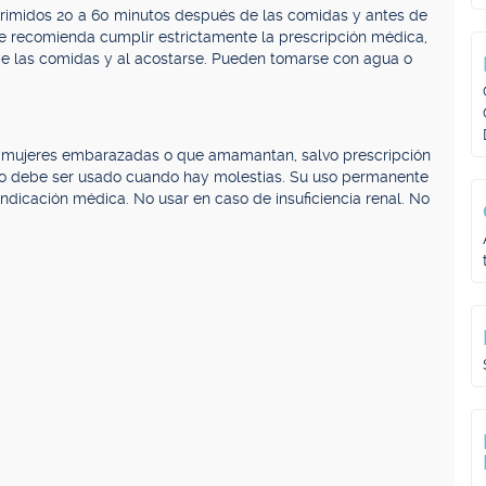
mprimidos 20 a 60 minutos después de las comidas y antes de
 se recomienda cumplir estrictamente la prescripción médica,
e las comidas y al acostarse. Pueden tomarse con agua o
, mujeres embarazadas o que amamantan, salvo prescripción
lo debe ser usado cuando hay molestias. Su uso permanente
ndicación médica. No usar en caso de insuficiencia renal. No